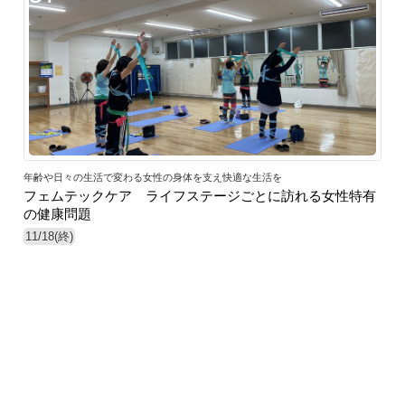
年齢や日々の生活で変わる女性の身体を支え快適な生活を
フェムテックケア ライフステージごとに訪れる女性特有
の健康問題
11/18(終)