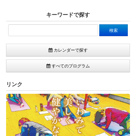
キーワードで探す
カレンダーで探す
すべてのプログラム
リンク