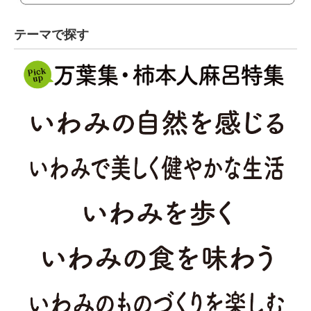
テーマで探す