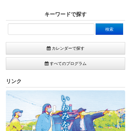
キーワードで探す
カレンダーで探す
すべてのプログラム
リンク