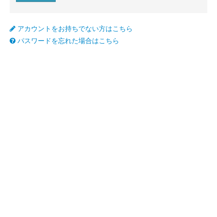
アカウントをお持ちでない方はこちら
パスワードを忘れた場合はこちら