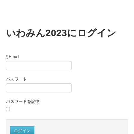
いわみん2023にログイン
*
Email
パスワード
パスワードを記憶