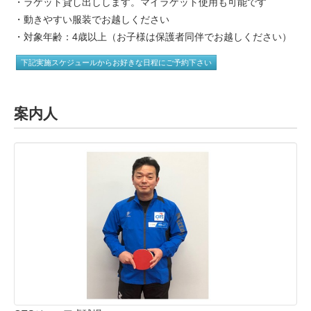
・ラケット貸し出しします。マイラケット使用も可能です
・動きやすい服装でお越しください
・対象年齢：4歳以上（お子様は保護者同伴でお越しください）
下記実施スケジュールからお好きな日程にご予約下さい
案内人