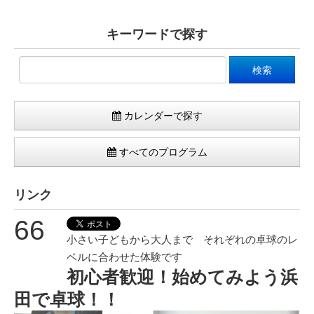
キーワードで探す
カレンダーで探す
すべてのプログラム
リンク
66
小さい子どもから大人まで それぞれの卓球のレ
ベルに合わせた体験です
初心者歓迎！始めてみよう浜
田で卓球！！