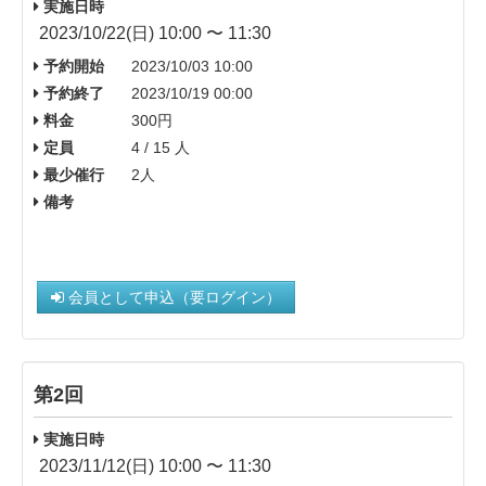
実施日時
2023/10/22(日) 10:00 〜 11:30
予約開始
2023/10/03 10:00
予約終了
2023/10/19 00:00
料金
300円
定員
4 / 15 人
最少催行
2人
備考
会員として申込（要ログイン）
第2回
実施日時
2023/11/12(日) 10:00 〜 11:30