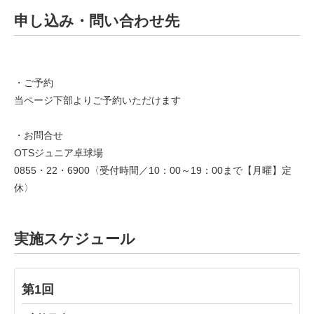
申し込み・問い合わせ先
・ご予約
当ページ下部よりご予約いただけます
・お問合せ
OTSジュニア卓球場
0855 ・22 ・ 6900 〈 受付時間 ／ 10 ： 00 ～ 19：00 まで【月曜】定
休 〉
実施スケジュール
第1回