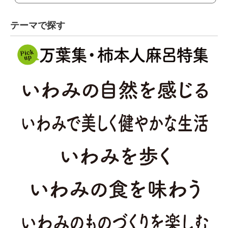
テーマで探す