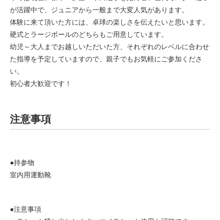
が活躍中で、ジュニアから一般まで大変人気があります。
体験に来て頂いた方には、卓球の楽しさを伝えたいと思います。
硬式とラージボールのどちらもご用意しています。
幼児～大人までお越しいただいた方、それぞれのレベルに合わせ
た指導を予定していますので、親子でもお気軽にご参加くださ
い。
初心者大歓迎です！
注意事項
●持参物
室内用運動靴
●注意事項