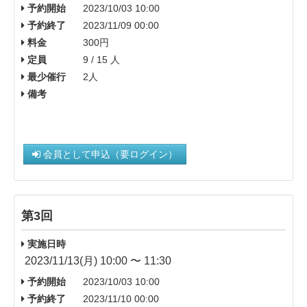
予約開始
2023/10/03 10:00
予約終了
2023/11/09 00:00
料金
300円
定員
9 / 15 人
最少催行
2人
備考
会員として申込（要ログイン）
第3回
実施日時
2023/11/13(月) 10:00 〜 11:30
予約開始
2023/10/03 10:00
予約終了
2023/11/10 00:00