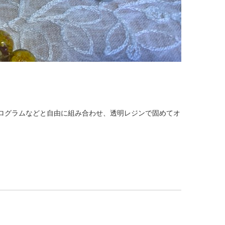
ログラムなどと自由に組み合わせ、透明レジンで固めてオ