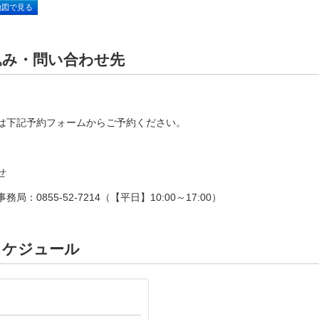
地図で見る
込み・問い合わせ先
は下記予約フォームからご予約ください。
せ
局：0855-52-7214（【平日】10:00～17:00）
スケジュール