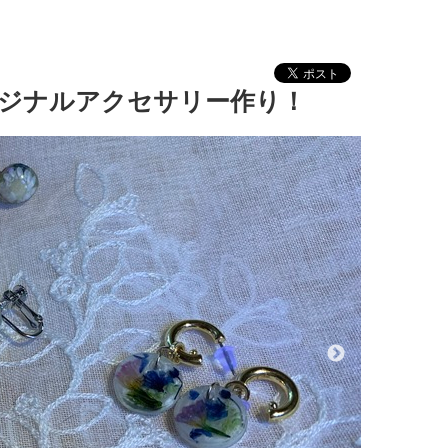
ジナルアクセサリー作り！