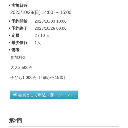
実施日時
2023/10/29(日) 14:00 〜 15:00
予約開始
2023/10/03 10:00
予約終了
2023/10/26 00:00
定員
2 / 10 人
最少催行
1人
備考
参加料金
大人2,500円
子ども1,000円（4歳から15歳）
会員として申込（要ログイン）
第2回