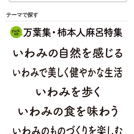
テーマで探す