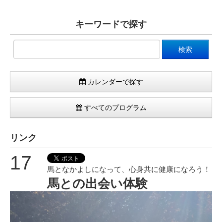
キーワードで探す
カレンダーで探す
すべてのプログラム
リンク
17
馬となかよしになって、心身共に健康になろう！
馬との出会い体験