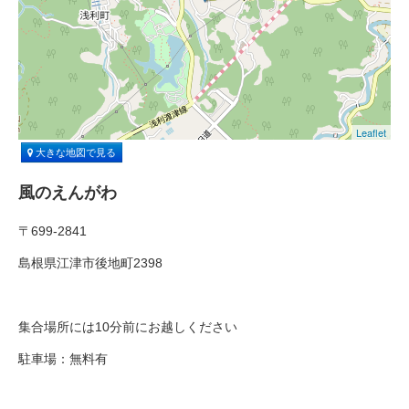
Leaflet
大きな地図で見る
風のえんがわ
〒699-2841
島根県江津市後地町2398
集合場所には10分前にお越しください
駐車場：無料有