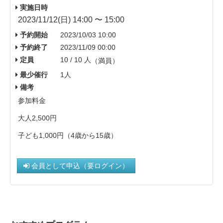
実施日時
2023/11/12(日) 14:00 〜 15:00
予約開始
2023/10/03 10:00
予約終了
2023/11/09 00:00
定員
10 / 10 人
（満員）
最少催行
1人
備考
参加料金
大人2,500円
子ども1,000円（4歳から15歳）
会員として申込（要ログイン）