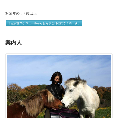
対象年齢：4歳以上
下記実施スケジュールからお好きな日程にご予約下さい
案内人