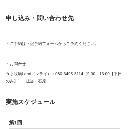
申し込み・問い合わせ先
・ご予約は下記予約フォームからご予約ください。
・お問合せ
うま牧場Lerai（レライ）：080-3495-8114（9:00～13:00【平日
のみ】） 担当：石原
実施スケジュール
第1回